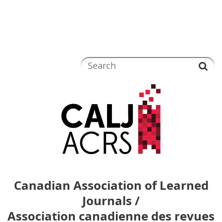
Canadian Association of Learned
Journals /
Association canadienne des revues