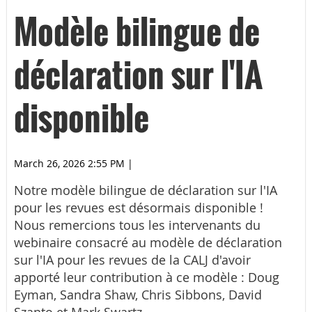
Modèle bilingue de
déclaration sur l'IA
disponible
March 26, 2026 2:55 PM
|
Notre modèle bilingue de déclaration sur l'IA
pour les revues est désormais disponible !
Nous remercions tous les intervenants du
webinaire consacré au modèle de déclaration
sur l'IA pour les revues de la CALJ d'avoir
apporté leur contribution à ce modèle : Doug
Eyman, Sandra Shaw, Chris Sibbons, David