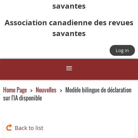
savantes
Association canadienne des revues
savantes
Log in
Home Page
Nouvelles
Modèle bilingue de déclaration
sur l'IA disponible
Back to list